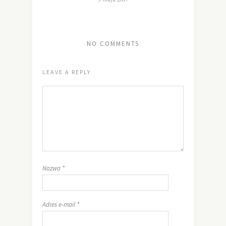
NO COMMENTS
LEAVE A REPLY
Nazwa
*
Adres e-mail
*