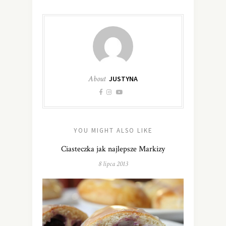
About
JUSTYNA
YOU MIGHT ALSO LIKE
Ciasteczka jak najlepsze Markizy
8 lipca 2013