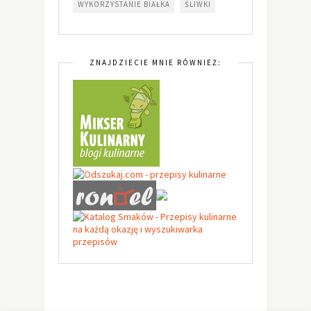
WYKORZYSTANIE BIAŁKA
ŚLIWKI
ZNAJDZIECIE MNIE RÓWNIEŻ: