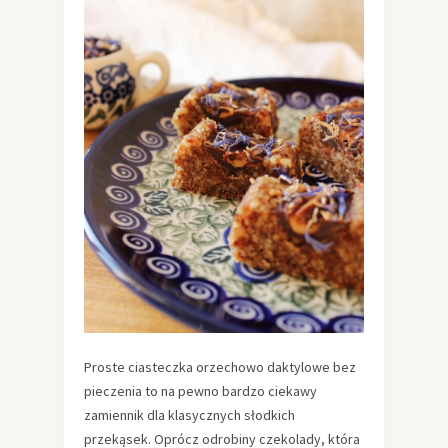
Proste ciasteczka orzechowo daktylowe bez
pieczenia to na pewno bardzo ciekawy
zamiennik dla klasycznych słodkich
przekąsek. Oprócz odrobiny czekolady, która