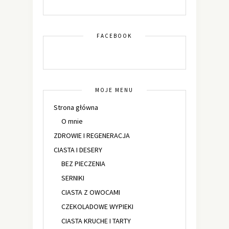
FACEBOOK
MOJE MENU
Strona główna
O mnie
ZDROWIE I REGENERACJA
CIASTA I DESERY
BEZ PIECZENIA
SERNIKI
CIASTA Z OWOCAMI
CZEKOLADOWE WYPIEKI
CIASTA KRUCHE I TARTY