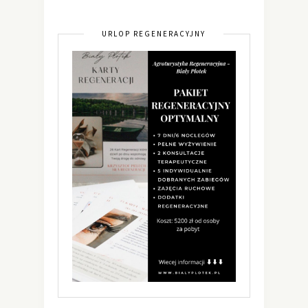
URLOP REGENERACYJNY