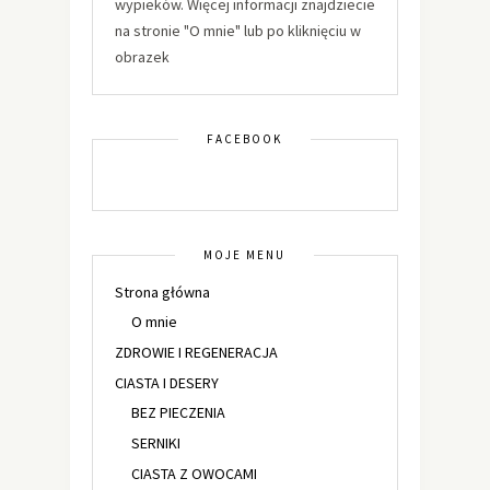
wypieków. Więcej informacji znajdziecie
na stronie "O mnie" lub po kliknięciu w
obrazek
FACEBOOK
MOJE MENU
Strona główna
O mnie
ZDROWIE I REGENERACJA
CIASTA I DESERY
BEZ PIECZENIA
SERNIKI
CIASTA Z OWOCAMI