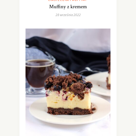
Muffiny z kremem
28 września 2022