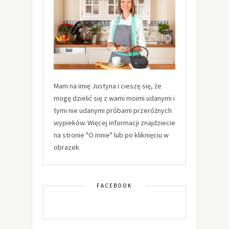
Mam na imię Justyna i cieszę się, że
mogę dzielić się z wami moimi udanymi i
tymi nie udanymi próbami przeróżnych
wypieków. Więcej informacji znajdziecie
na stronie "O mnie" lub po kliknięciu w
obrazek
FACEBOOK