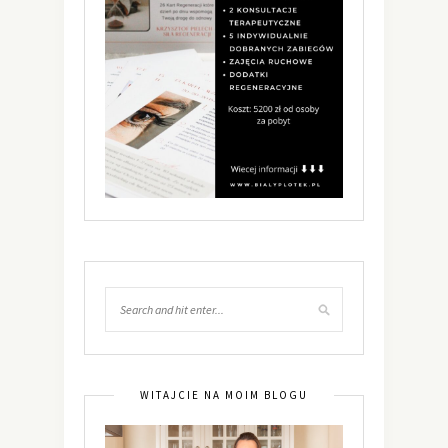
WITAJCIE NA MOIM BLOGU