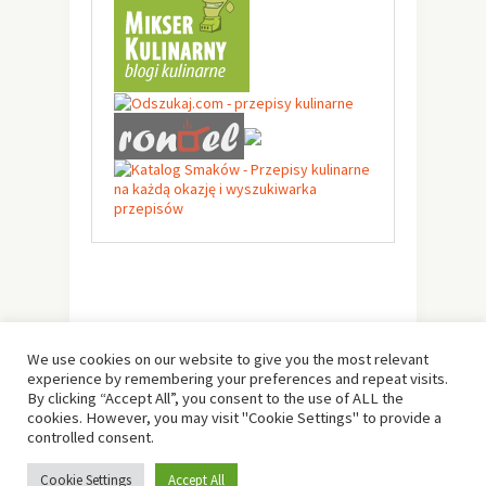
We use cookies on our website to give you the most relevant
experience by remembering your preferences and repeat visits.
By clicking “Accept All”, you consent to the use of ALL the
cookies. However, you may visit "Cookie Settings" to provide a
controlled consent.
© Copyright 2019 -
Solo Pine
. All Rights Reserved.
Cookie Settings
Accept All