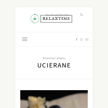
Browsing Category
UCIERANE