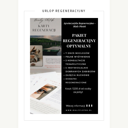
URLOP REGENERACYJNY