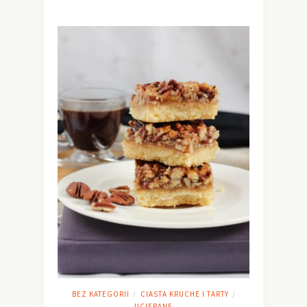
BEZ KATEGORII
CIASTA KRUCHE I TARTY
/
/
UCIERANE