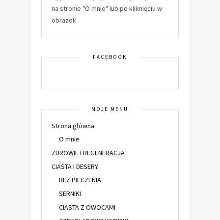
na stronie "O mnie" lub po kliknięciu w
obrazek
FACEBOOK
MOJE MENU
Strona główna
O mnie
ZDROWIE I REGENERACJA
CIASTA I DESERY
BEZ PIECZENIA
SERNIKI
CIASTA Z OWOCAMI