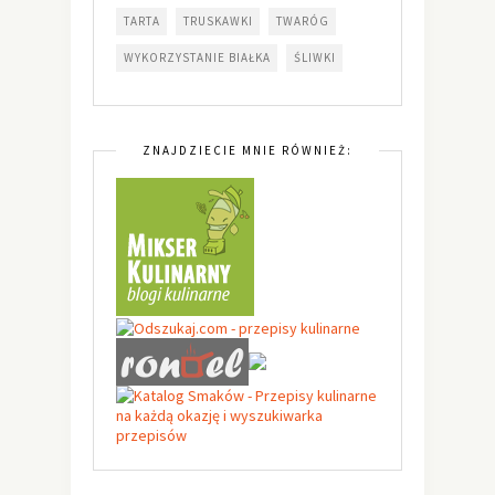
TARTA
TRUSKAWKI
TWARÓG
WYKORZYSTANIE BIAŁKA
ŚLIWKI
ZNAJDZIECIE MNIE RÓWNIEŻ: