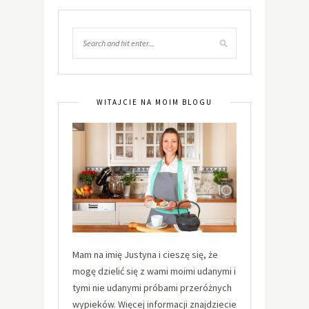
WITAJCIE NA MOIM BLOGU
Mam na imię Justyna i cieszę się, że
mogę dzielić się z wami moimi udanymi i
tymi nie udanymi próbami przeróżnych
wypieków. Więcej informacji znajdziecie