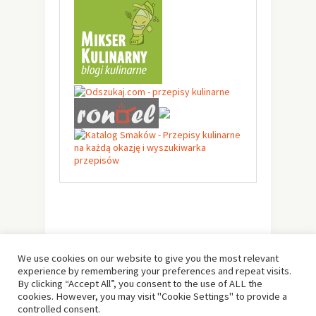
We use cookies on our website to give you the most relevant
experience by remembering your preferences and repeat visits.
By clicking “Accept All”, you consent to the use of ALL the
cookies. However, you may visit "Cookie Settings" to provide a
controlled consent.