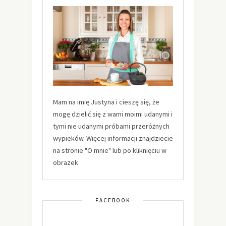
Mam na imię Justyna i cieszę się, że
mogę dzielić się z wami moimi udanymi i
tymi nie udanymi próbami przeróżnych
wypieków. Więcej informacji znajdziecie
na stronie "O mnie" lub po kliknięciu w
obrazek
FACEBOOK