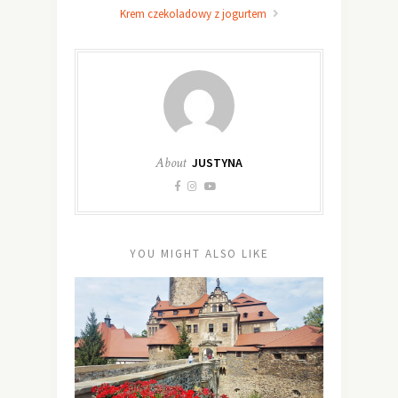
Krem czekoladowy z jogurtem
About
JUSTYNA
YOU MIGHT ALSO LIKE