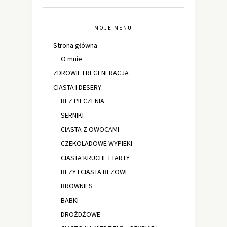
MOJE MENU
Strona główna
O mnie
ZDROWIE I REGENERACJA
CIASTA I DESERY
BEZ PIECZENIA
SERNIKI
CIASTA Z OWOCAMI
CZEKOLADOWE WYPIEKI
CIASTA KRUCHE I TARTY
BEZY I CIASTA BEZOWE
BROWNIES
BABKI
DROŻDŻOWE