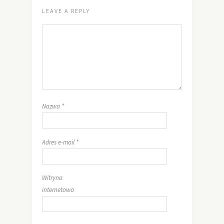
LEAVE A REPLY
Nazwa
*
Adres e-mail
*
Witryna
internetowa