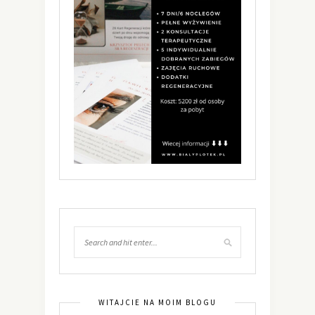
WITAJCIE NA MOIM BLOGU