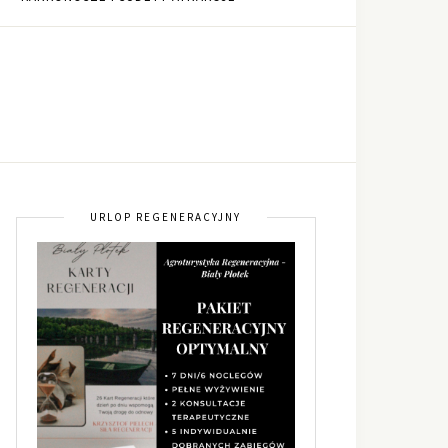
URLOP REGENERACYJNY