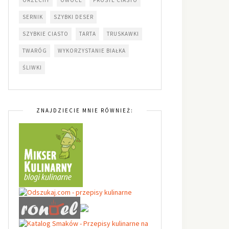
SERNIK
SZYBKI DESER
SZYBKIE CIASTO
TARTA
TRUSKAWKI
TWARÓG
WYKORZYSTANIE BIAŁKA
ŚLIWKI
ZNAJDZIECIE MNIE RÓWNIEŻ: