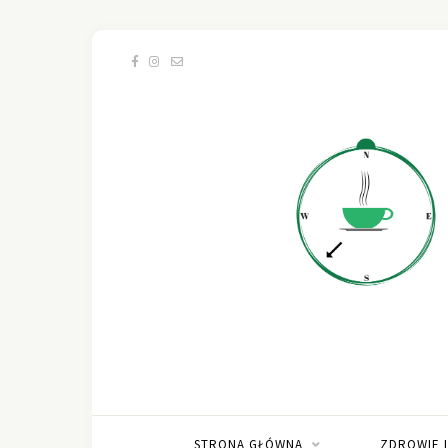
STRONA GŁÓWNA
ZDROWIE 