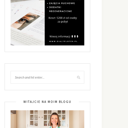
WITAJCIE NA MOIM BLOGU