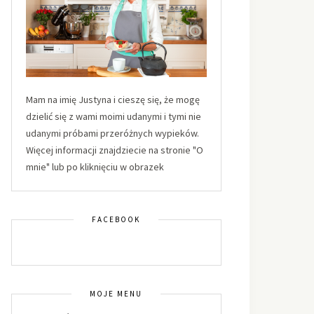
Mam na imię Justyna i cieszę się, że mogę
dzielić się z wami moimi udanymi i tymi nie
udanymi próbami przeróżnych wypieków.
Więcej informacji znajdziecie na stronie "O
mnie" lub po kliknięciu w obrazek
FACEBOOK
MOJE MENU