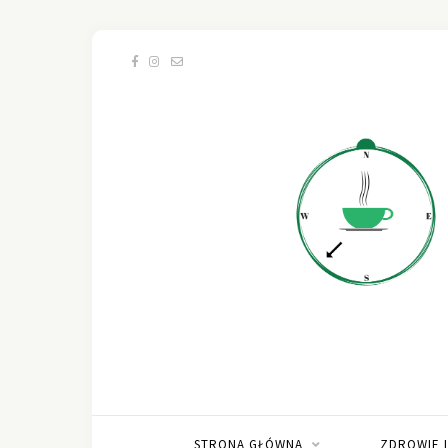
STRONA GŁÓWNA
ZDROWIE 