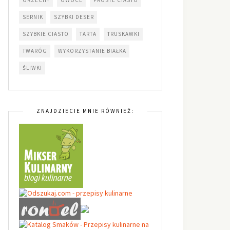
SERNIK
SZYBKI DESER
SZYBKIE CIASTO
TARTA
TRUSKAWKI
TWARÓG
WYKORZYSTANIE BIAŁKA
ŚLIWKI
ZNAJDZIECIE MNIE RÓWNIEŻ: