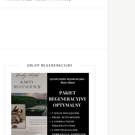
URLOP REGENERACYJNY