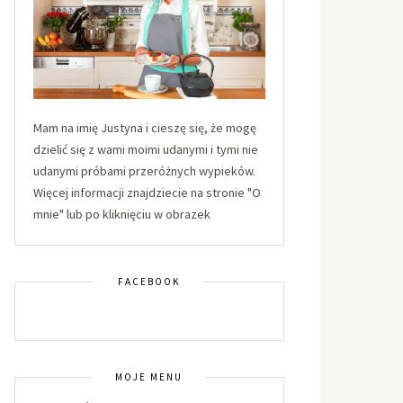
Mam na imię Justyna i cieszę się, że mogę
dzielić się z wami moimi udanymi i tymi nie
udanymi próbami przeróżnych wypieków.
Więcej informacji znajdziecie na stronie "O
mnie" lub po kliknięciu w obrazek
FACEBOOK
MOJE MENU