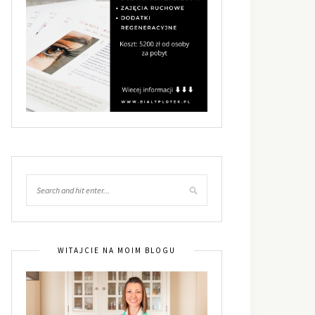
WITAJCIE NA MOIM BLOGU