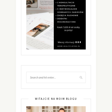
WITAJCIE NA MOIM BLOGU