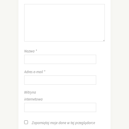
Nazwa
*
Adres e-mail
*
Witryna
internetowa
Zapamiętaj moje dane w tej przeglądarce