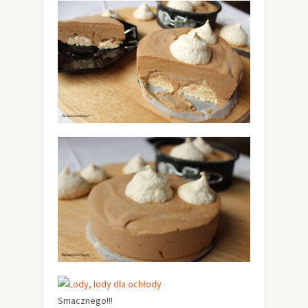
Smacznego!!!