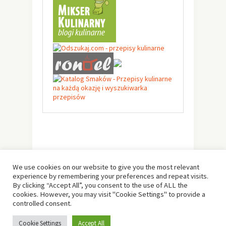
We use cookies on our website to give you the most relevant
experience by remembering your preferences and repeat visits.
By clicking “Accept All”, you consent to the use of ALL the
cookies. However, you may visit "Cookie Settings" to provide a
controlled consent.
© Copyright 2019 -
Solo Pine
. All Rights Reserved.
Cookie Settings
Accept All