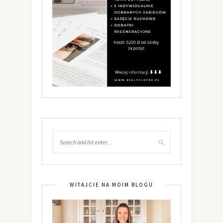
WITAJCIE NA MOIM BLOGU