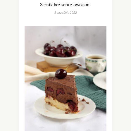
Sernik bez sera z owocami
1 września 2022