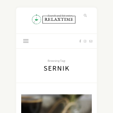
Browsing Tag:
SERNIK