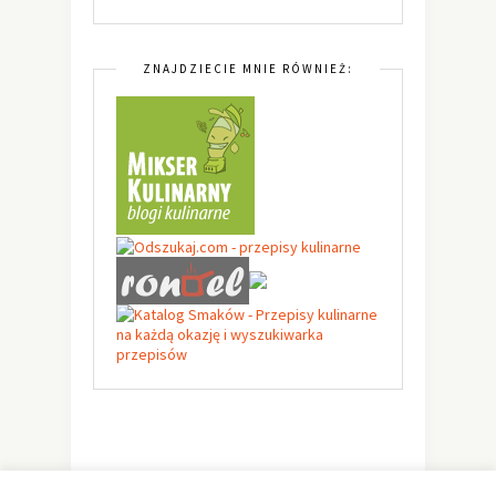
ZNAJDZIECIE MNIE RÓWNIEŻ: