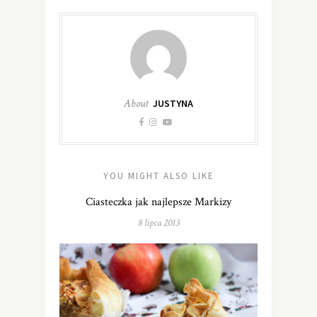
About
JUSTYNA
YOU MIGHT ALSO LIKE
Ciasteczka jak najlepsze Markizy
8 lipca 2013