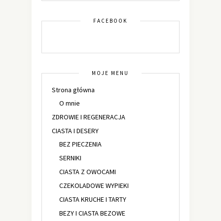
FACEBOOK
MOJE MENU
Strona główna
O mnie
ZDROWIE I REGENERACJA
CIASTA I DESERY
BEZ PIECZENIA
SERNIKI
CIASTA Z OWOCAMI
CZEKOLADOWE WYPIEKI
CIASTA KRUCHE I TARTY
BEZY I CIASTA BEZOWE