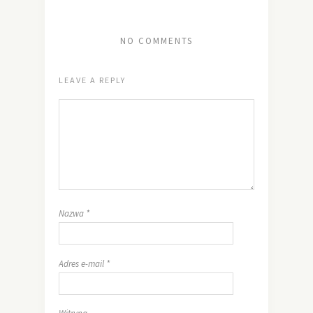
NO COMMENTS
LEAVE A REPLY
Nazwa
*
Adres e-mail
*