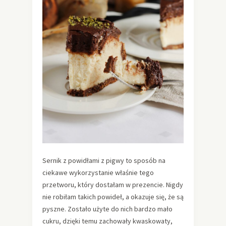
Sernik z powidłami z pigwy to sposób na
ciekawe wykorzystanie właśnie tego
przetworu, który dostałam w prezencie. Nigdy
nie robiłam takich powideł, a okazuje się, że są
pyszne. Zostało użyte do nich bardzo mało
cukru, dzięki temu zachowały kwaskowaty,