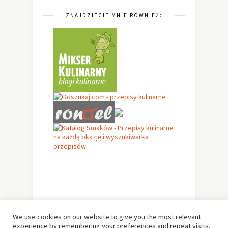
ZNAJDZIECIE MNIE RÓWNIEŻ:
We use cookies on our website to give you the most relevant
experience by remembering your preferences and repeat visits.