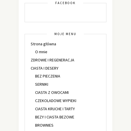
FACEBOOK
MOJE MENU
Strona główna
O mnie
ZDROWIE I REGENERACJA
CIASTA I DESERY
BEZ PIECZENIA
SERNIKI
CIASTA Z OWOCAMI
CZEKOLADOWE WYPIEKI
CIASTA KRUCHE I TARTY
BEZY I CIASTA BEZOWE
BROWNIES