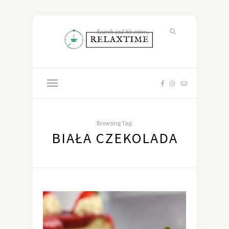
Browsing Tag:
BIAŁA CZEKOLADA