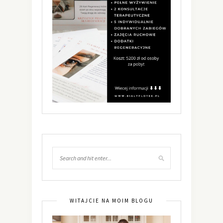
WITAJCIE NA MOIM BLOGU