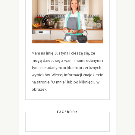
Mam na imię Justyna i cieszę się, że
mogę dzielić się z wami moimi udanymi i
tymi nie udanymi próbami przeróżnych
wypieków. Więcej informacji znajdziecie
na stronie "O mnie" lub po kliknięciu w
obrazek
FACEBOOK