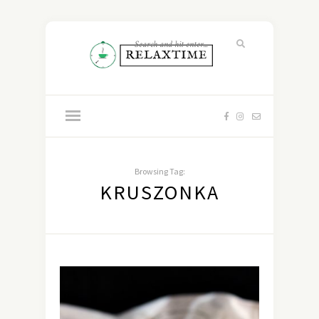
Browsing Tag:
KRUSZONKA