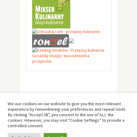
We use cookies on our website to give you the most relevant
experience by remembering your preferences and repeat visits.
By clicking “Accept All”, you consent to the use of ALL the
cookies. However, you may visit "Cookie Settings" to provide a
controlled consent.
© Copyright 2019 -
Solo Pine
. All Rights Reserved.