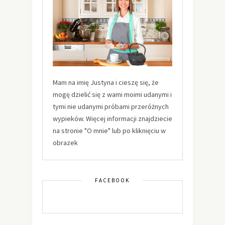
Mam na imię Justyna i cieszę się, że
mogę dzielić się z wami moimi udanymi i
tymi nie udanymi próbami przeróżnych
wypieków. Więcej informacji znajdziecie
na stronie "O mnie" lub po kliknięciu w
obrazek
FACEBOOK