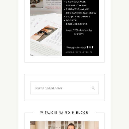
WITAJCIE NA MOIM BLOGU