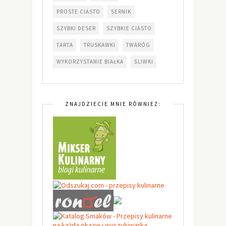
PROSTE CIASTO
SERNIK
SZYBKI DESER
SZYBKIE CIASTO
TARTA
TRUSKAWKI
TWARÓG
WYKORZYSTANIE BIAŁKA
ŚLIWKI
ZNAJDZIECIE MNIE RÓWNIEŻ: