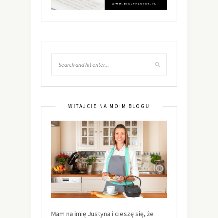
WITAJCIE NA MOIM BLOGU
Mam na imię Justyna i cieszę się, że