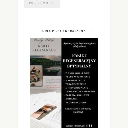
URLOP REGENERACYJNY