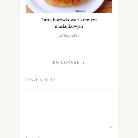
Tarta borówkowa z kremem
maślankowym
24 lipca 2016
NO COMMENTS
LEAVE A REPLY