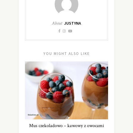
About
JUSTYNA
YOU MIGHT ALSO LIKE
Mus czekoladowo – kawowy z owocami