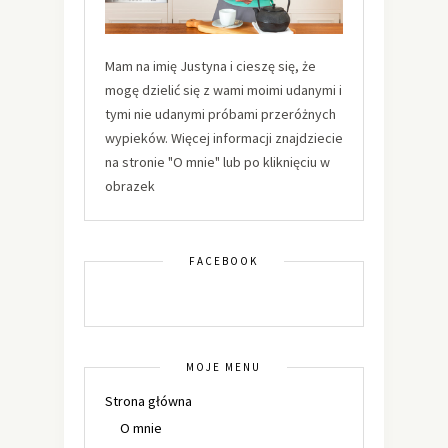
Mam na imię Justyna i cieszę się, że
mogę dzielić się z wami moimi udanymi i
tymi nie udanymi próbami przeróżnych
wypieków. Więcej informacji znajdziecie
na stronie "O mnie" lub po kliknięciu w
obrazek
FACEBOOK
MOJE MENU
Strona główna
O mnie