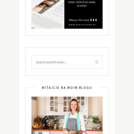
WITAJCIE NA MOIM BLOGU