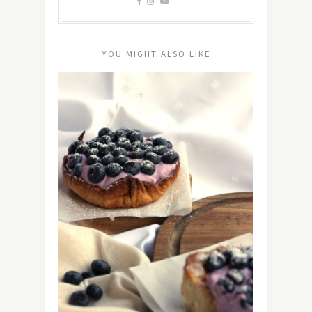
YOU MIGHT ALSO LIKE