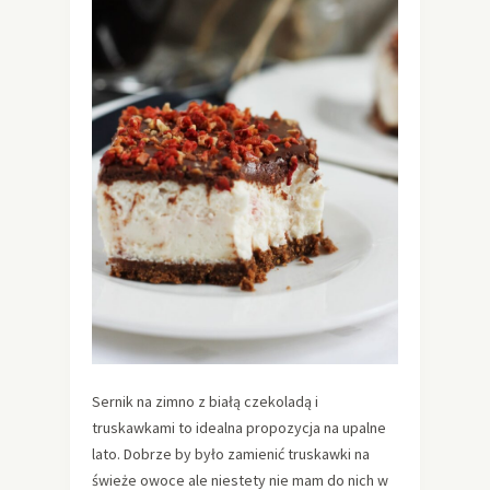
Sernik na zimno z białą czekoladą i
truskawkami to idealna propozycja na upalne
lato. Dobrze by było zamienić truskawki na
świeże owoce ale niestety nie mam do nich w