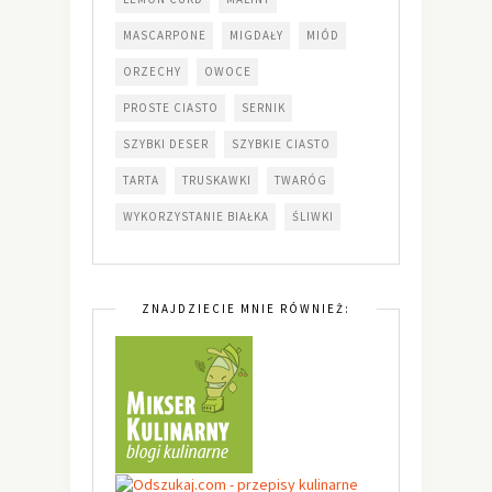
MASCARPONE
MIGDAŁY
MIÓD
ORZECHY
OWOCE
PROSTE CIASTO
SERNIK
SZYBKI DESER
SZYBKIE CIASTO
TARTA
TRUSKAWKI
TWARÓG
WYKORZYSTANIE BIAŁKA
ŚLIWKI
ZNAJDZIECIE MNIE RÓWNIEŻ: