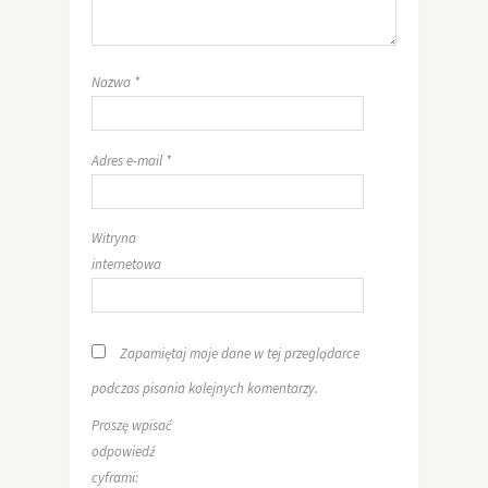
Nazwa
*
Adres e-mail
*
Witryna
internetowa
Zapamiętaj moje dane w tej przeglądarce
podczas pisania kolejnych komentarzy.
Proszę wpisać
odpowiedź
cyframi: