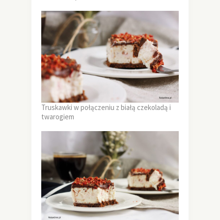
Truskawki w połączeniu z białą czekoladą i
twarogiem