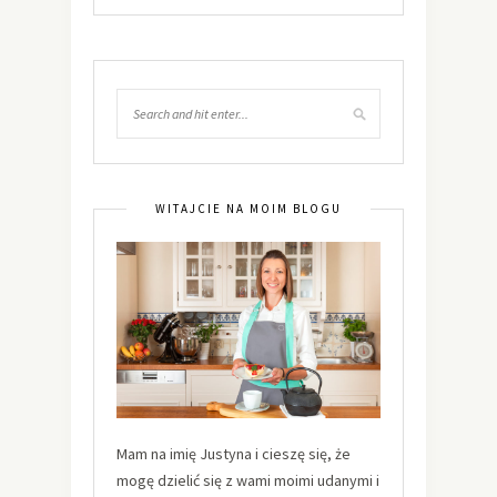
WITAJCIE NA MOIM BLOGU
Mam na imię Justyna i cieszę się, że
mogę dzielić się z wami moimi udanymi i