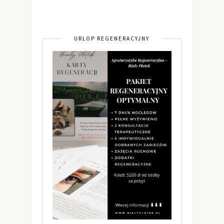
URLOP REGENERACYJNY