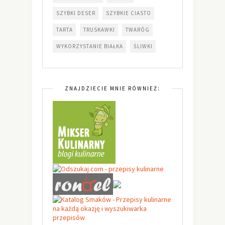
SZYBKI DESER
SZYBKIE CIASTO
TARTA
TRUSKAWKI
TWARÓG
WYKORZYSTANIE BIAŁKA
ŚLIWKI
ZNAJDZIECIE MNIE RÓWNIEŻ: