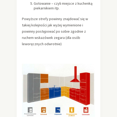
Gotowanie – czyli miejsce z kuchenką
piekarnikiem itp.
Powyższe strefy powinny znajdować się w
takiej kolejności jak wyżej wymienione i
powinny postępować po sobie zgodnie z
ruchem wskazówek zegara (dla osób
leworęcznych odwrotnie)