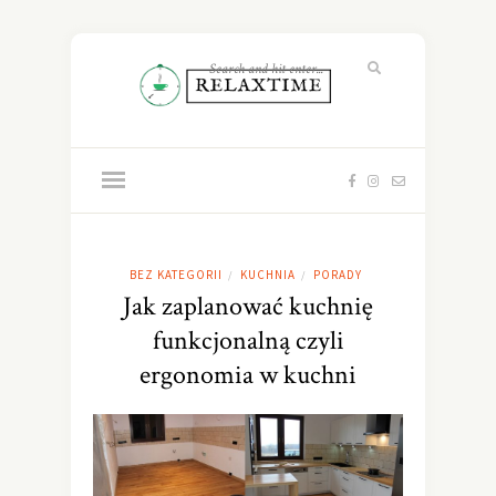
BEZ KATEGORII
KUCHNIA
PORADY
/
/
Jak zaplanować kuchnię
funkcjonalną czyli
ergonomia w kuchni