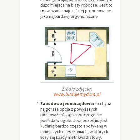
dużo miejsca na blaty robocze. Jest to
rozwiązanie najczęściej proponowane
jako najbardziej ergonomiczne
Źródło zdjęcia:
www.budujemydom.pl
Zabudowa jednorzędowa:
to chyba
najgorsza opcja z powyższych
ponieważ trójkąta roboczego nie
posiada w ogóle. Jednocześnie jest
kuchnią bardzo często spotykaną w
mniejszych mieszkaniach, w których
liczy się każdy metr kwadratowy.