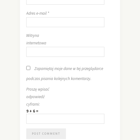
Adres e-mail
*
Witryna
internetowa
Zapamiętaj moje dane w tej przeglądarce
podczas pisania kolejnych komentarzy.
Proszę wpisać
odpowiedź
cyframi:
9 + 6 =