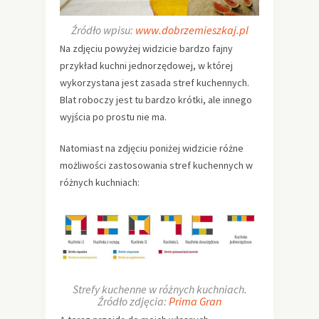
Źródło wpisu:
www.dobrzemieszkaj.pl
Na zdjęciu powyżej widzicie bardzo fajny
przykład kuchni jednorzędowej, w której
wykorzystana jest zasada stref kuchennych.
Blat roboczy jest tu bardzo krótki, ale innego
wyjścia po prostu nie ma.
Natomiast na zdjęciu poniżej widzicie różne
możliwości zastosowania stref kuchennych w
różnych kuchniach:
Strefy kuchenne w różnych kuchniach.
Źródło zdjęcia:
Prima Gran