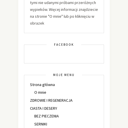
tymi nie udanymi próbami przeróżnych
wypieków. Więcej informacji znajdziecie
na stronie "O mnie" lub po kliknięciu w
obrazek
FACEBOOK
MOJE MENU
Strona główna
O mnie
ZDROWIE I REGENERACJA
CIASTA I DESERY
BEZ PIECZENIA
SERNIKI