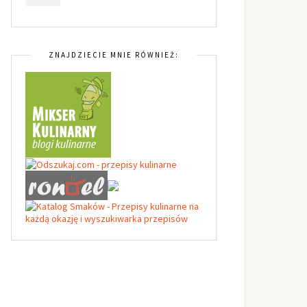
ZNAJDZIECIE MNIE RÓWNIEŻ: