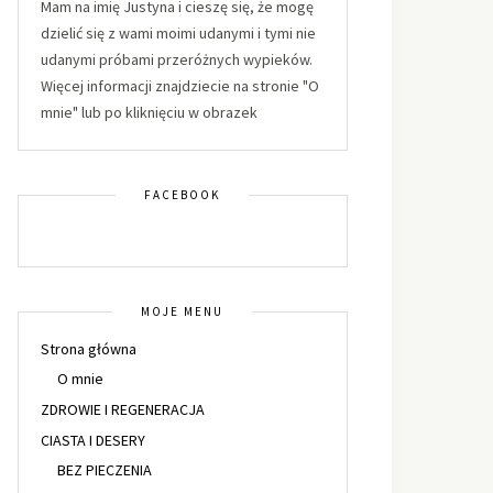
Mam na imię Justyna i cieszę się, że mogę
dzielić się z wami moimi udanymi i tymi nie
udanymi próbami przeróżnych wypieków.
Więcej informacji znajdziecie na stronie "O
mnie" lub po kliknięciu w obrazek
FACEBOOK
MOJE MENU
Strona główna
O mnie
ZDROWIE I REGENERACJA
CIASTA I DESERY
BEZ PIECZENIA