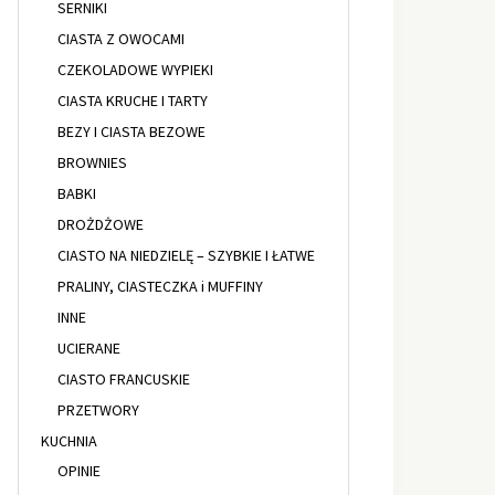
SERNIKI
CIASTA Z OWOCAMI
CZEKOLADOWE WYPIEKI
CIASTA KRUCHE I TARTY
BEZY I CIASTA BEZOWE
BROWNIES
BABKI
DROŻDŻOWE
CIASTO NA NIEDZIELĘ – SZYBKIE I ŁATWE
PRALINY, CIASTECZKA i MUFFINY
INNE
UCIERANE
CIASTO FRANCUSKIE
PRZETWORY
KUCHNIA
OPINIE