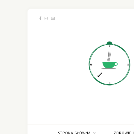
STRONA GŁÓWNA
ZDROWIE 