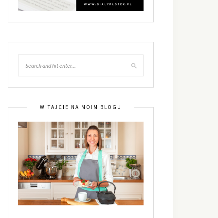
WITAJCIE NA MOIM BLOGU