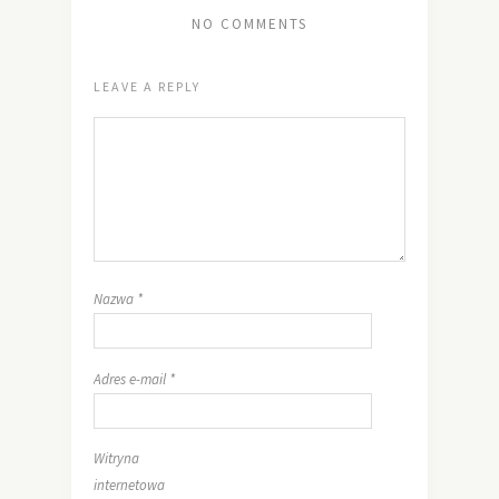
NO COMMENTS
LEAVE A REPLY
Nazwa
*
Adres e-mail
*
Witryna
internetowa