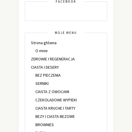
FACEBOOK
MOJE MENU
Strona główna
O mnie
ZDROWIE I REGENERACJA
CIASTA I DESERY
BEZ PIECZENIA
SERNIKI
CIASTA Z OWOCAMI
CZEKOLADOWE WYPIEKI
CIASTA KRUCHE I TARTY
BEZY I CIASTA BEZOWE
BROWNIES