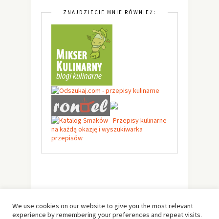
ZNAJDZIECIE MNIE RÓWNIEŻ:
We use cookies on our website to give you the most relevant
experience by remembering your preferences and repeat visits.