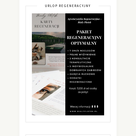
URLOP REGENERACYJNY