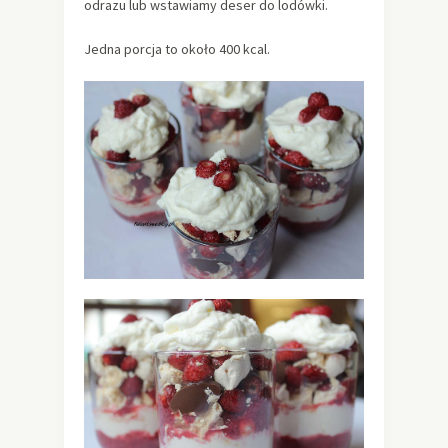
odrazu lub wstawiamy deser do lodówki.
Jedna porcja to około 400 kcal.