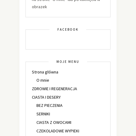
obrazek
FACEBOOK
MOJE MENU
Strona główna
O mnie
ZDROWIE I REGENERACJA
CIASTA I DESERY
BEZ PIECZENIA
SERNIKI
CIASTA Z OWOCAMI
CZEKOLADOWE WYPIEKI