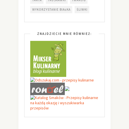
WYKORZYSTANIE BIAŁKA
ŚLIWKI
ZNAJDZIECIE MNIE RÓWNIEŻ: