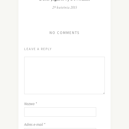
29 kwietnia 2015
NO COMMENTS
LEAVE A REPLY
Nazwa
*
Adres e-mail
*