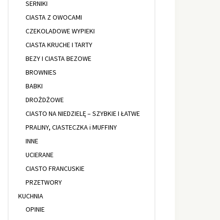
SERNIKI
CIASTA Z OWOCAMI
CZEKOLADOWE WYPIEKI
CIASTA KRUCHE I TARTY
BEZY I CIASTA BEZOWE
BROWNIES
BABKI
DROŻDŻOWE
CIASTO NA NIEDZIELĘ – SZYBKIE I ŁATWE
PRALINY, CIASTECZKA i MUFFINY
INNE
UCIERANE
CIASTO FRANCUSKIE
PRZETWORY
KUCHNIA
OPINIE