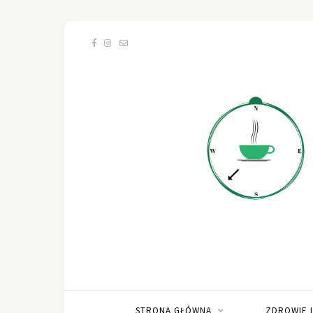
STRONA GŁÓWNA
ZDROWIE 