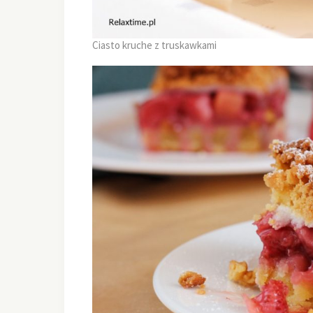
Ciasto kruche z truskawkami