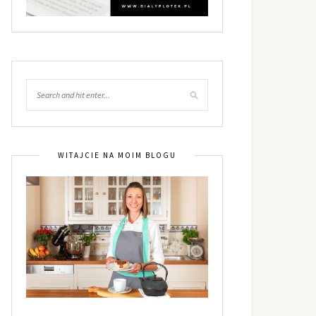
WITAJCIE NA MOIM BLOGU