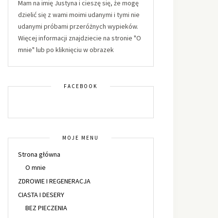
Mam na imię Justyna i cieszę się, że mogę
dzielić się z wami moimi udanymi i tymi nie
udanymi próbami przeróżnych wypieków.
Więcej informacji znajdziecie na stronie "O
mnie" lub po kliknięciu w obrazek
FACEBOOK
MOJE MENU
Strona główna
O mnie
ZDROWIE I REGENERACJA
CIASTA I DESERY
BEZ PIECZENIA