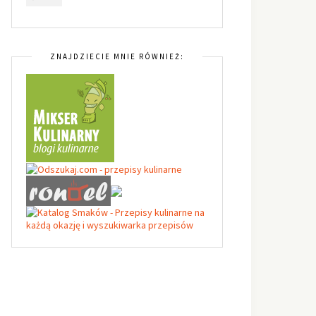
ZNAJDZIECIE MNIE RÓWNIEŻ: