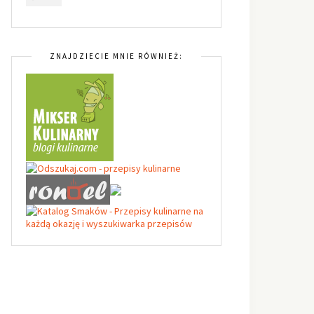
ZNAJDZIECIE MNIE RÓWNIEŻ: