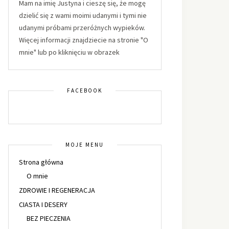
Mam na imię Justyna i cieszę się, że mogę
dzielić się z wami moimi udanymi i tymi nie
udanymi próbami przeróżnych wypieków.
Więcej informacji znajdziecie na stronie "O
mnie" lub po kliknięciu w obrazek
FACEBOOK
MOJE MENU
Strona główna
O mnie
ZDROWIE I REGENERACJA
CIASTA I DESERY
BEZ PIECZENIA