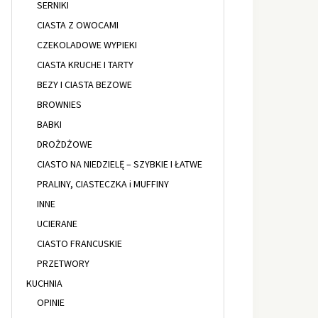
SERNIKI
CIASTA Z OWOCAMI
CZEKOLADOWE WYPIEKI
CIASTA KRUCHE I TARTY
BEZY I CIASTA BEZOWE
BROWNIES
BABKI
DROŻDŻOWE
CIASTO NA NIEDZIELĘ – SZYBKIE I ŁATWE
PRALINY, CIASTECZKA i MUFFINY
INNE
UCIERANE
CIASTO FRANCUSKIE
PRZETWORY
KUCHNIA
OPINIE