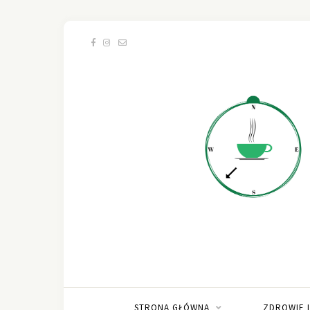
STRONA GŁÓWNA
ZDROWIE 