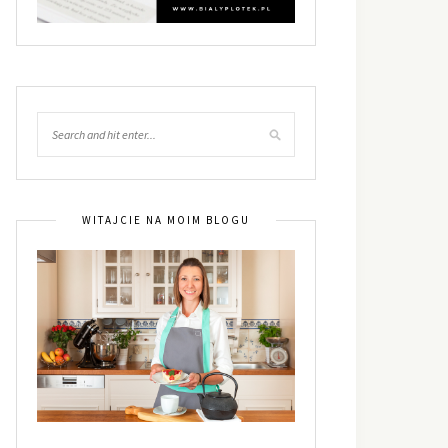
WITAJCIE NA MOIM BLOGU