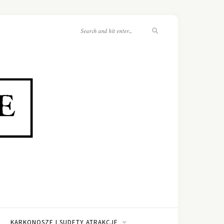
KARKONOSZE I SUDETY ATRAKCJE