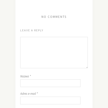
NO COMMENTS
LEAVE A REPLY
Nazwa
*
Adres e-mail
*