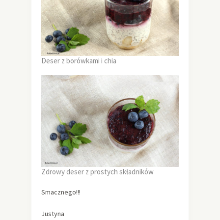
Deser z borówkami i chia
Zdrowy deser z prostych składników
Smacznego!!!
Justyna