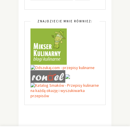
ZNAJDZIECIE MNIE RÓWNIEŻ: