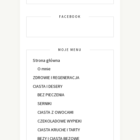
FACEBOOK
MOJE MENU
Strona główna
O mnie
ZDROWIE I REGENERACJA
CIASTA I DESERY
BEZ PIECZENIA
SERNIKI
CIASTA Z OWOCAMI
CZEKOLADOWE WYPIEKI
CIASTA KRUCHE I TARTY
BEZY I CIASTA BEZOWE