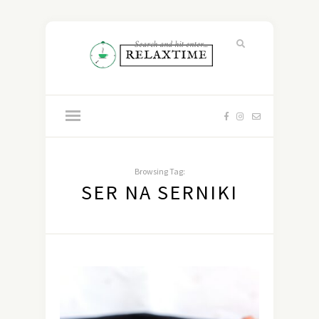
Browsing Tag:
SER NA SERNIKI