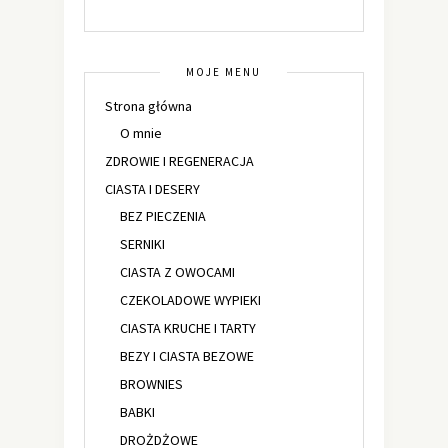
MOJE MENU
Strona główna
O mnie
ZDROWIE I REGENERACJA
CIASTA I DESERY
BEZ PIECZENIA
SERNIKI
CIASTA Z OWOCAMI
CZEKOLADOWE WYPIEKI
CIASTA KRUCHE I TARTY
BEZY I CIASTA BEZOWE
BROWNIES
BABKI
DROŻDŻOWE