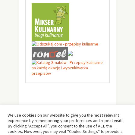
We use cookies on our website to give you the most relevant
experience by remembering your preferences and repeat visits.
By clicking “Accept All”, you consent to the use of ALL the
cookies. However, you may visit "Cookie Settings" to provide a