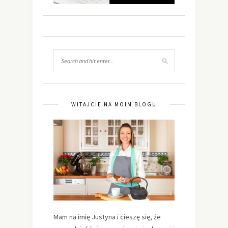
WITAJCIE NA MOIM BLOGU
Mam na imię Justyna i cieszę się, że