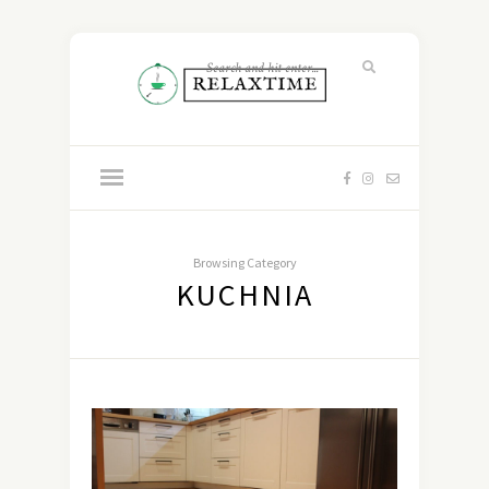
Browsing Category
KUCHNIA