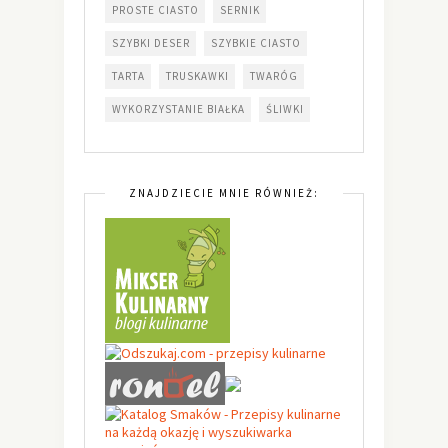
PROSTE CIASTO
SERNIK
SZYBKI DESER
SZYBKIE CIASTO
TARTA
TRUSKAWKI
TWARÓG
WYKORZYSTANIE BIAŁKA
ŚLIWKI
ZNAJDZIECIE MNIE RÓWNIEŻ: