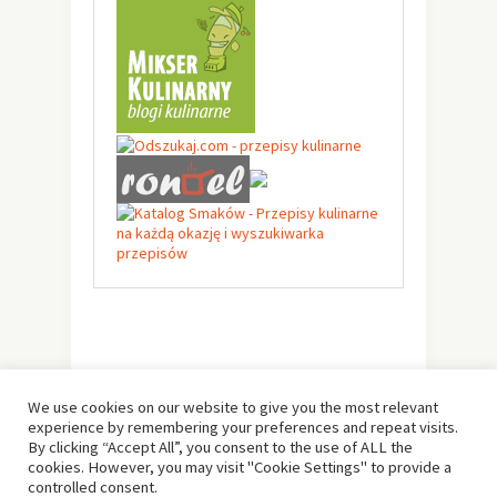
We use cookies on our website to give you the most relevant
experience by remembering your preferences and repeat visits.
By clicking “Accept All”, you consent to the use of ALL the
cookies. However, you may visit "Cookie Settings" to provide a
controlled consent.