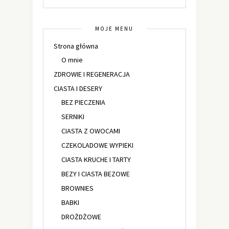
MOJE MENU
Strona główna
O mnie
ZDROWIE I REGENERACJA
CIASTA I DESERY
BEZ PIECZENIA
SERNIKI
CIASTA Z OWOCAMI
CZEKOLADOWE WYPIEKI
CIASTA KRUCHE I TARTY
BEZY I CIASTA BEZOWE
BROWNIES
BABKI
DROŻDŻOWE