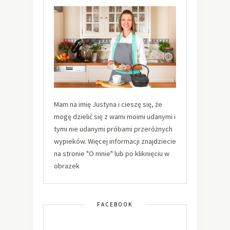
Mam na imię Justyna i cieszę się, że
mogę dzielić się z wami moimi udanymi i
tymi nie udanymi próbami przeróżnych
wypieków. Więcej informacji znajdziecie
na stronie "O mnie" lub po kliknięciu w
obrazek
FACEBOOK