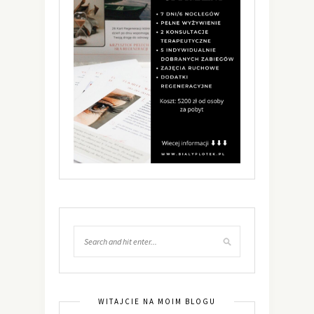
WITAJCIE NA MOIM BLOGU