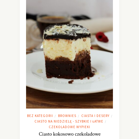
BEZ KATEGORII
BROWNIES
CIASTA I DESERY
/
/
/
CIASTO NA NIEDZIELĘ - SZYBKIE I ŁATWE
/
CZEKOLADOWE WYPIEKI
Ciasto kokosowo czekoladowe