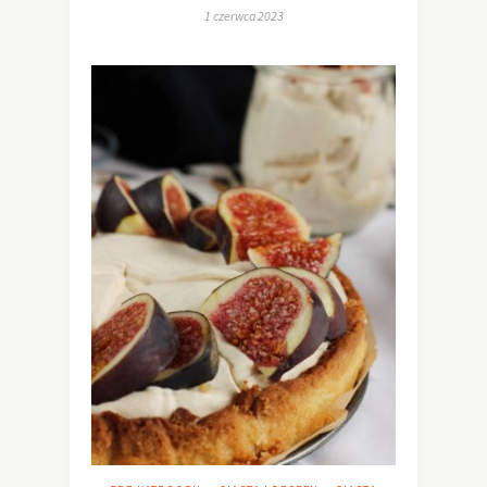
1 czerwca 2023