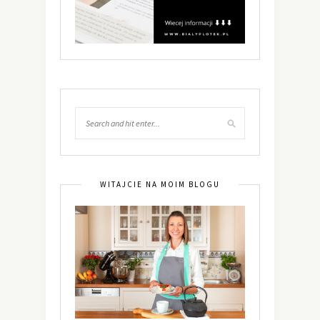
WITAJCIE NA MOIM BLOGU