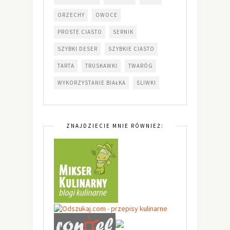
ORZECHY
OWOCE
PROSTE CIASTO
SERNIK
SZYBKI DESER
SZYBKIE CIASTO
TARTA
TRUSKAWKI
TWARÓG
WYKORZYSTANIE BIAŁKA
ŚLIWKI
ZNAJDZIECIE MNIE RÓWNIEŻ: