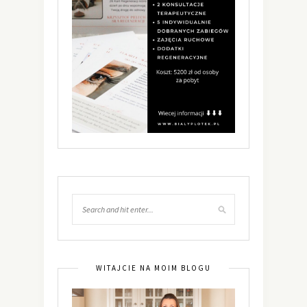
WITAJCIE NA MOIM BLOGU