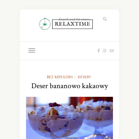
BEZ KATEGORII
DESERY
/
Deser bananowo kakaowy