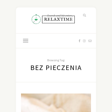
Browsing Tag:
BEZ PIECZENIA