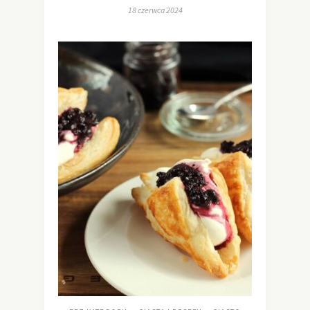
18 czerwca 2024