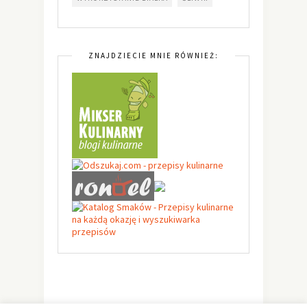
ZNAJDZIECIE MNIE RÓWNIEŻ: