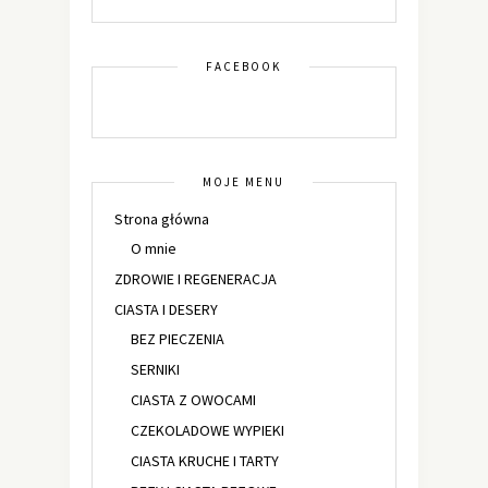
FACEBOOK
MOJE MENU
Strona główna
O mnie
ZDROWIE I REGENERACJA
CIASTA I DESERY
BEZ PIECZENIA
SERNIKI
CIASTA Z OWOCAMI
CZEKOLADOWE WYPIEKI
CIASTA KRUCHE I TARTY