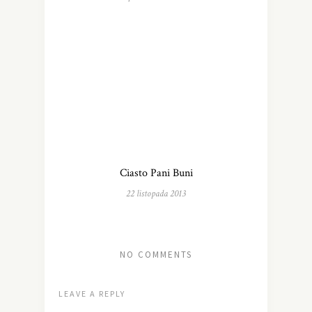
Ciasto Pani Buni
22 listopada 2013
NO COMMENTS
LEAVE A REPLY