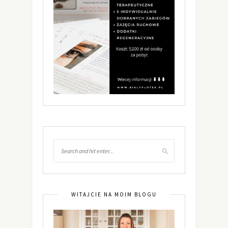
WITAJCIE NA MOIM BLOGU