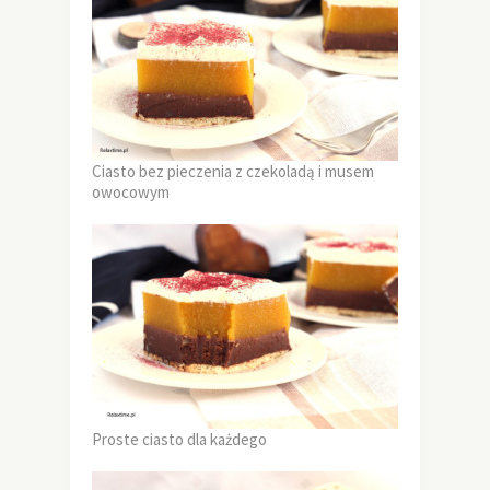
Ciasto bez pieczenia z czekoladą i musem
owocowym
Proste ciasto dla każdego