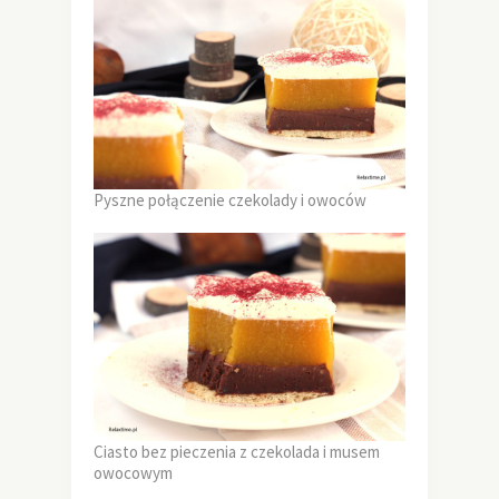
Pyszne połączenie czekolady i owoców
Ciasto bez pieczenia z czekolada i musem
owocowym