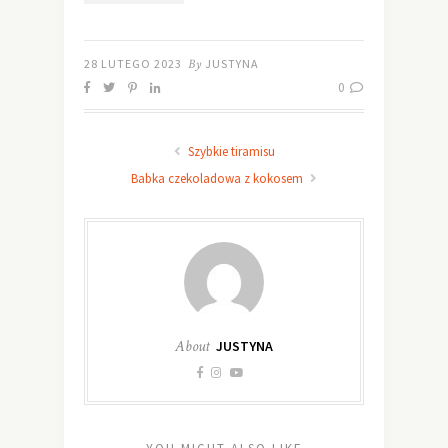
28 LUTEGO 2023
By
JUSTYNA
0
Szybkie tiramisu
Babka czekoladowa z kokosem
About
JUSTYNA