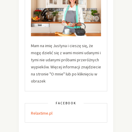
Mam na imię Justyna i cieszę się, że
mogę dzielić się z wami moimi udanymi i
tymi nie udanymi próbami przeróżnych
wypieków. Więcej informacji znajdziecie
na stronie "O mnie" lub po kliknięciu w
obrazek
FACEBOOK
Relaxtime.pl