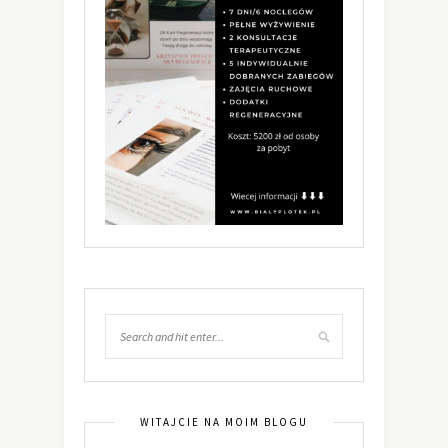
WITAJCIE NA MOIM BLOGU