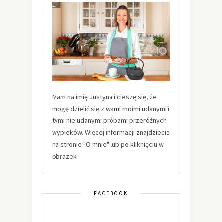
Mam na imię Justyna i cieszę się, że
mogę dzielić się z wami moimi udanymi i
tymi nie udanymi próbami przeróżnych
wypieków. Więcej informacji znajdziecie
na stronie "O mnie" lub po kliknięciu w
obrazek
FACEBOOK