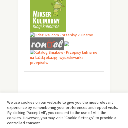
We use cookies on our website to give you the most relevant
experience by remembering your preferences and repeat visits.
By clicking “Accept All”, you consent to the use of ALL the
cookies. However, you may visit "Cookie Settings" to provide a
controlled consent.
© Copyright 2019 -
Solo Pine
. All Rights Reserved.