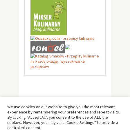
We use cookies on our website to give you the most relevant
experience by remembering your preferences and repeat visits.
By clicking “Accept All”, you consent to the use of ALL the
cookies. However, you may visit "Cookie Settings" to provide a
controlled consent.