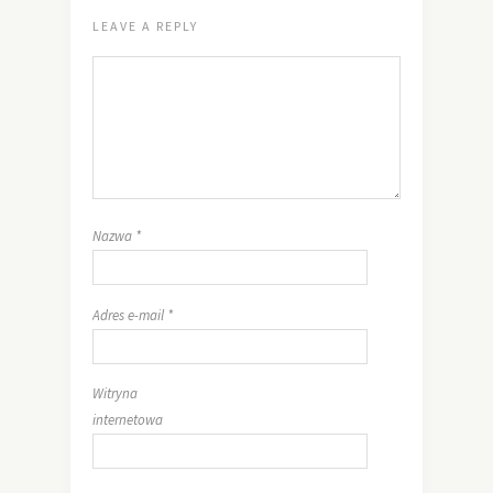
LEAVE A REPLY
Nazwa
*
Adres e-mail
*
Witryna
internetowa