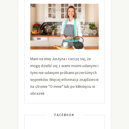
Mam na imię Justyna i cieszę się, że
mogę dzielić się z wami moimi udanymi i
tymi nie udanymi próbami przeróżnych
wypieków. Więcej informacji znajdziecie
na stronie "O mnie" lub po kliknięciu w
obrazek
FACEBOOK