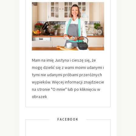
Mam na imię Justyna i cieszę się, że
mogę dzielić się z wami moimi udanymi i
tymi nie udanymi próbami przeróżnych
wypieków. Więcej informacji znajdziecie
na stronie "O mnie" lub po kliknięciu w
obrazek
FACEBOOK