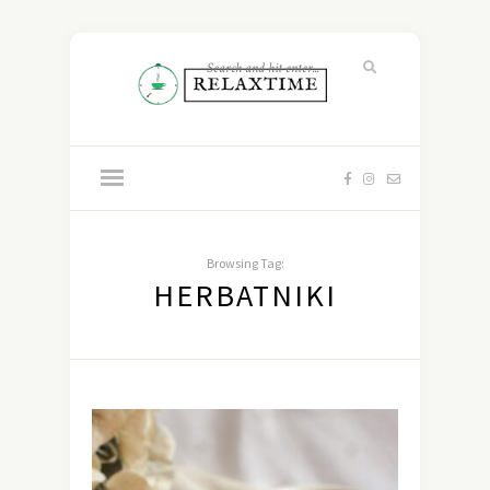
Browsing Tag:
HERBATNIKI