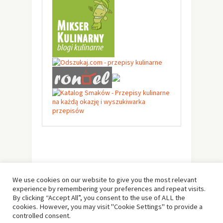
We use cookies on our website to give you the most relevant
experience by remembering your preferences and repeat visits.
By clicking “Accept All”, you consent to the use of ALL the
cookies. However, you may visit "Cookie Settings" to provide a
controlled consent.