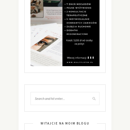
WITAJCIE NA MOIM BLOGU