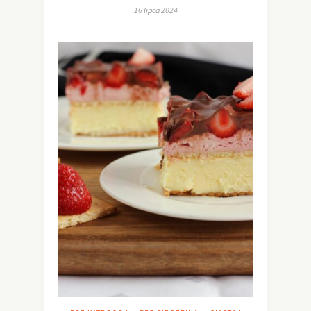
16 lipca 2024