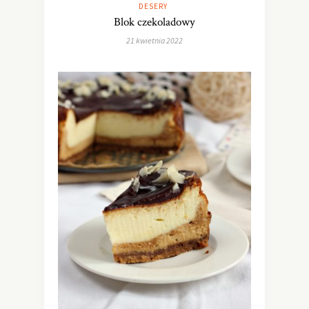
DESERY
Blok czekoladowy
21 kwietnia 2022