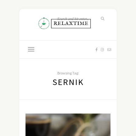
Browsing Tag:
SERNIK