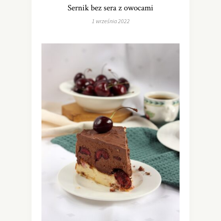
Sernik bez sera z owocami
1 września 2022