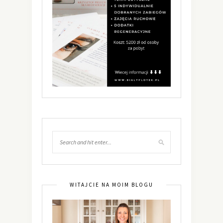
WITAJCIE NA MOIM BLOGU