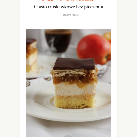
Ciasto truskawkowe bez pieczenia
30 maja 2022