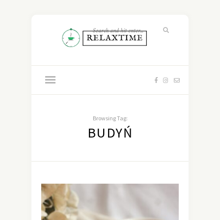
Browsing Tag:
BUDYŃ