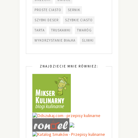
PROSTE CIASTO
SERNIK
SZYBKI DESER
SZYBKIE CIASTO
TARTA
TRUSKAWKI
TWARÓG
WYKORZYSTANIE BIAŁKA
ŚLIWKI
ZNAJDZIECIE MNIE RÓWNIEŻ: