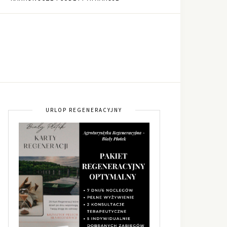
URLOP REGENERACYJNY