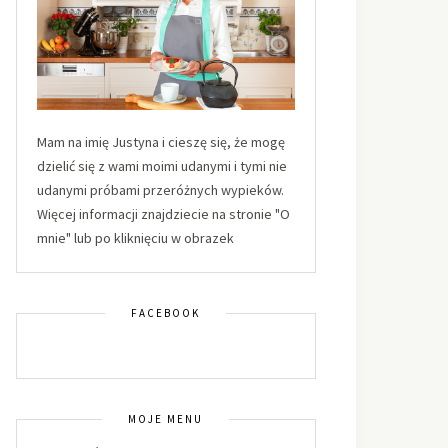
Mam na imię Justyna i cieszę się, że mogę
dzielić się z wami moimi udanymi i tymi nie
udanymi próbami przeróżnych wypieków.
Więcej informacji znajdziecie na stronie "O
mnie" lub po kliknięciu w obrazek
FACEBOOK
MOJE MENU