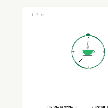
STRONA GŁÓWNA
ZDROWIE 