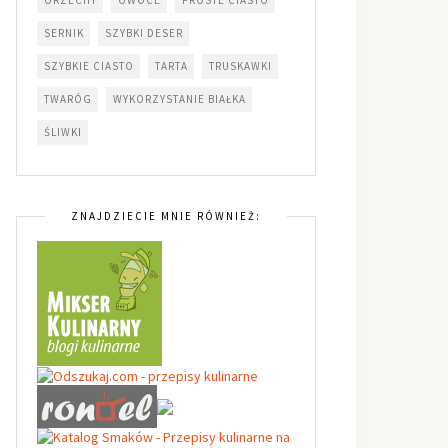
SERNIK
SZYBKI DESER
SZYBKIE CIASTO
TARTA
TRUSKAWKI
TWARÓG
WYKORZYSTANIE BIAŁKA
ŚLIWKI
ZNAJDZIECIE MNIE RÓWNIEŻ: