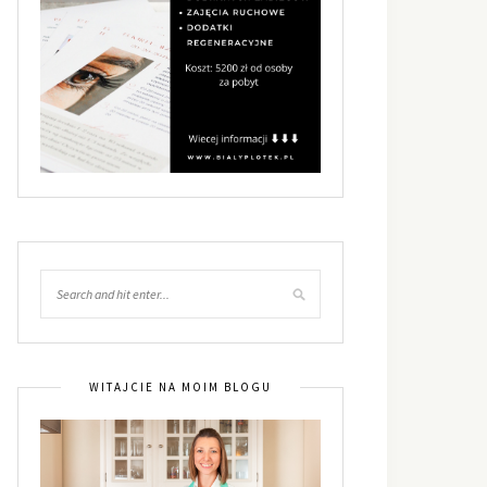
WITAJCIE NA MOIM BLOGU