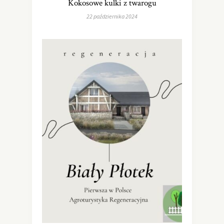
Kokosowe kulki z twarogu
22 października 2024