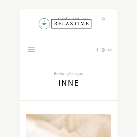
Browsing Category
INNE