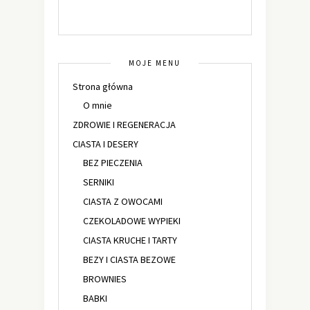
MOJE MENU
Strona główna
O mnie
ZDROWIE I REGENERACJA
CIASTA I DESERY
BEZ PIECZENIA
SERNIKI
CIASTA Z OWOCAMI
CZEKOLADOWE WYPIEKI
CIASTA KRUCHE I TARTY
BEZY I CIASTA BEZOWE
BROWNIES
BABKI