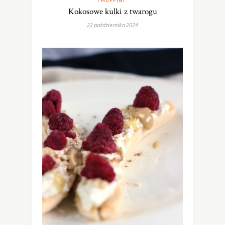
Kokosowe kulki z twarogu
22 października 2024