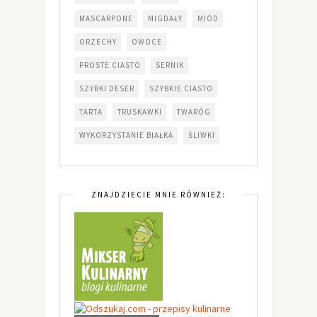
MASCARPONE
MIGDAŁY
MIÓD
ORZECHY
OWOCE
PROSTE CIASTO
SERNIK
SZYBKI DESER
SZYBKIE CIASTO
TARTA
TRUSKAWKI
TWARÓG
WYKORZYSTANIE BIAŁKA
ŚLIWKI
ZNAJDZIECIE MNIE RÓWNIEŻ: