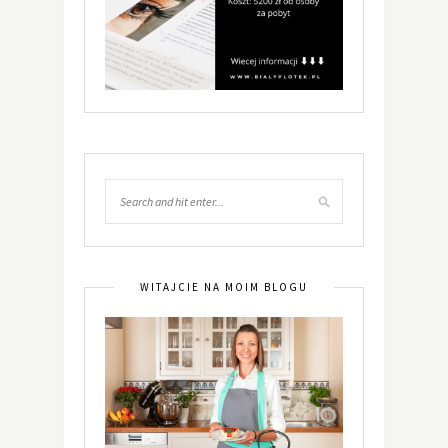
WITAJCIE NA MOIM BLOGU