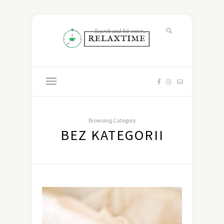
Browsing Category
BEZ KATEGORII