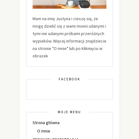
Mam na imię Justyna i cieszę się, że
mogę dzielić się z wami moimi udanymi i
tymi nie udanymi próbami przeróżnych
wypieków. Więcej informacji znajdziecie
na stronie "O mnie" lub po kliknięciu w
obrazek
FACEBOOK
MOJE MENU
Strona główna
O mnie