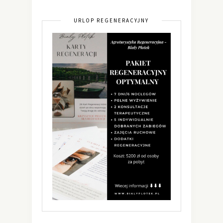
URLOP REGENERACYJNY