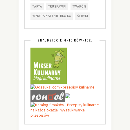
TARTA
TRUSKAWKI
TWARÓG
WYKORZYSTANIE BIAŁKA
ŚLIWKI
ZNAJDZIECIE MNIE RÓWNIEŻ: