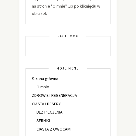
na stronie "O mnie" lub po kliknięciu w
obrazek
FACEBOOK
MOJE MENU
Strona główna
O mnie
ZDROWIE I REGENERACJA
CIASTA I DESERY
BEZ PIECZENIA
SERNIKI
CIASTA Z OWOCAMI