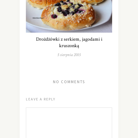
Drożdżówki z serkiem, jagodami i
kruszonką
5 sierpnia 2015
NO COMMENTS
LEAVE A REPLY