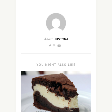
About
JUSTYNA
YOU MIGHT ALSO LIKE