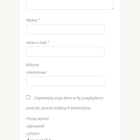
Nazwa
*
Adres e-mail
*
Witryna
internetowa
Zapamiętaj moje dane w tej przeglądarce
podczas pisania kolejnych komentarzy.
Proszę wpisać
odpowiedź
cyframi: