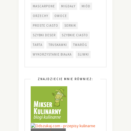
MASCARPONE
MIGDAŁY
MIÓD
ORZECHY
OWOCE
PROSTE CIASTO
SERNIK
SZYBKI DESER
SZYBKIE CIASTO
TARTA
TRUSKAWKI
TWARÓG
WYKORZYSTANIE BIAŁKA
ŚLIWKI
ZNAJDZIECIE MNIE RÓWNIEŻ: