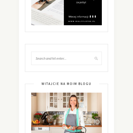
WITAJCIE NA MOIM BLOGU