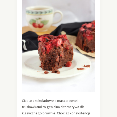
Ciasto czekoladowe z mascarpone i
truskawkami to genialna alternatywa dla
klasycznego brownie. Chociaż konsystencja