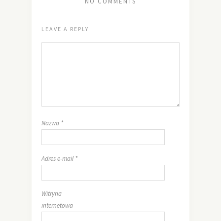
NO COMMENTS
LEAVE A REPLY
Nazwa
*
Adres e-mail
*
Witryna
internetowa