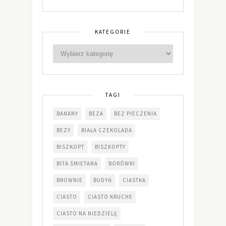
KATEGORIE
TAGI
BANANY
BEZA
BEZ PIECZENIA
BEZY
BIAŁA CZEKOLADA
BISZKOPT
BISZKOPTY
BITA ŚMIETANA
BORÓWKI
BROWNIE
BUDYŃ
CIASTKA
CIASTO
CIASTO KRUCHE
CIASTO NA NIEDZIELĘ