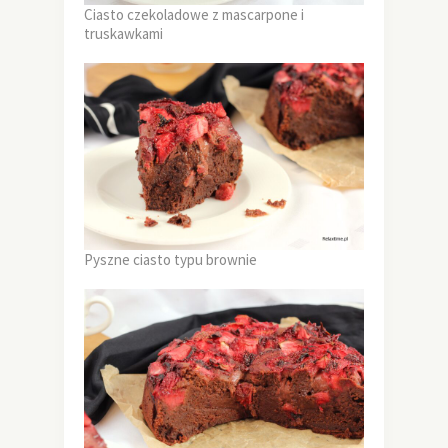
Ciasto czekoladowe z mascarpone i
truskawkami
Pyszne ciasto typu brownie