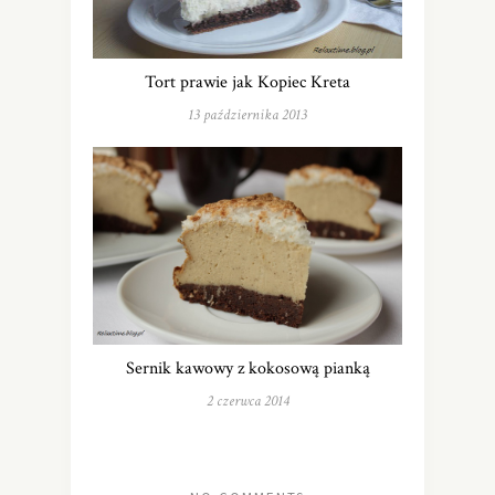
Tort prawie jak Kopiec Kreta
13 października 2013
Sernik kawowy z kokosową pianką
2 czerwca 2014