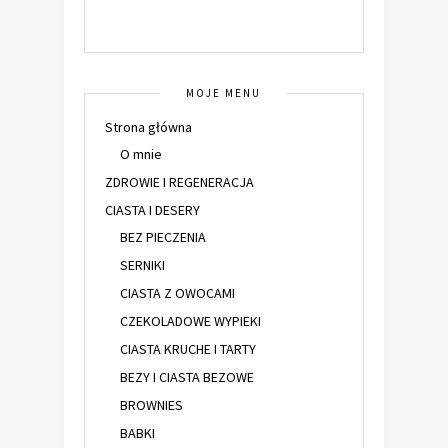
MOJE MENU
Strona główna
O mnie
ZDROWIE I REGENERACJA
CIASTA I DESERY
BEZ PIECZENIA
SERNIKI
CIASTA Z OWOCAMI
CZEKOLADOWE WYPIEKI
CIASTA KRUCHE I TARTY
BEZY I CIASTA BEZOWE
BROWNIES
BABKI