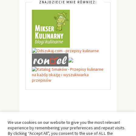
ZNAJDZIECIE MNIE RÓWNIEŻ:
We use cookies on our website to give you the most relevant
experience by remembering your preferences and repeat visits.
By clicking “Accept All”, you consent to the use of ALL the