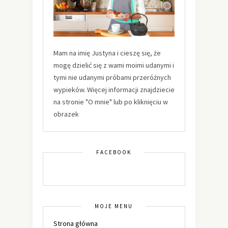
Mam na imię Justyna i cieszę się, że
mogę dzielić się z wami moimi udanymi i
tymi nie udanymi próbami przeróżnych
wypieków. Więcej informacji znajdziecie
na stronie "O mnie" lub po kliknięciu w
obrazek
FACEBOOK
MOJE MENU
Strona główna