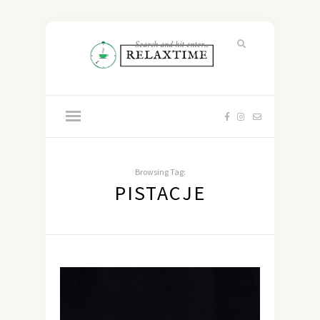
Browsing Tag:
PISTACJE