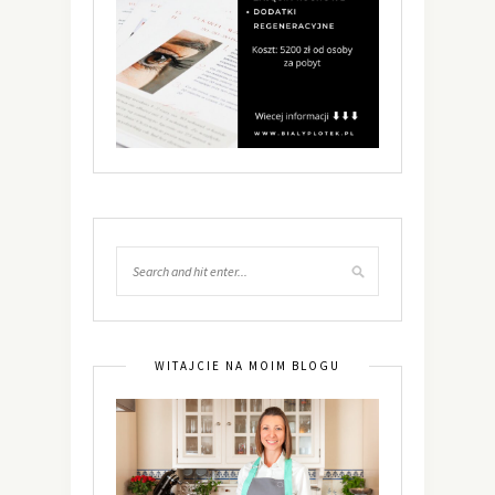
WITAJCIE NA MOIM BLOGU