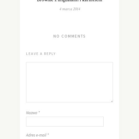
4 marca 2014
NO COMMENTS
LEAVE A REPLY
Nazwa
*
Adres e-mail
*