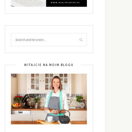
WITAJCIE NA MOIM BLOGU