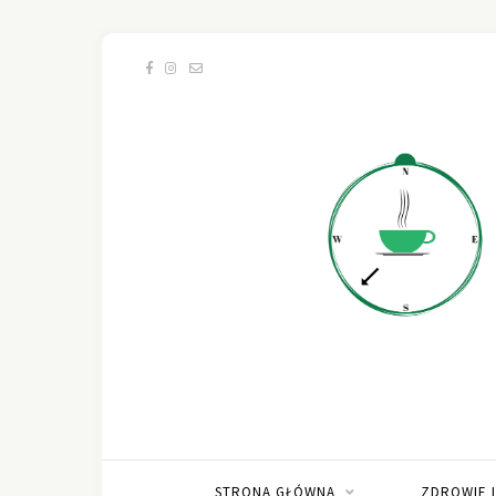
STRONA GŁÓWNA
ZDROWIE 