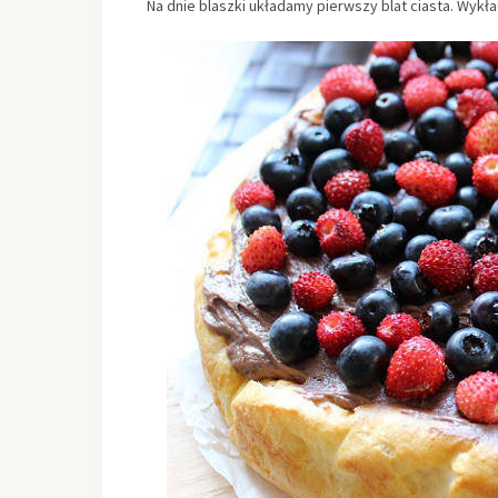
Na dnie blaszki układamy pierwszy blat ciasta. Wyk