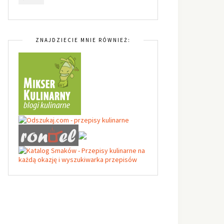
ZNAJDZIECIE MNIE RÓWNIEŻ: