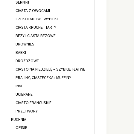
SERNIKI
CIASTA Z OWOCAMI
CZEKOLADOWE WYPIEKI
CIASTA KRUCHE I TARTY
BEZY I CIASTA BEZOWE
BROWNIES
BABKI
DROŻDŻOWE
CIASTO NA NIEDZIELĘ – SZYBKIE I ŁATWE
PRALINY, CIASTECZKA i MUFFINY
INNE
UCIERANE
CIASTO FRANCUSKIE
PRZETWORY
KUCHNIA
OPINIE