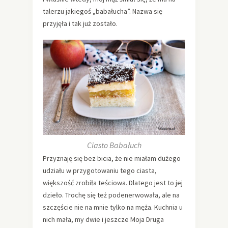
talerzu jakiegoś „babałucha”. Nazwa się
przyjęła i tak już zostało.
Ciasto Babałuch
Przyznaję się bez bicia, że nie miałam dużego
udziału w przygotowaniu tego ciasta,
większość zrobiła teściowa. Dlatego jest to jej
dzieło. Trochę się też podenerwowała, ale na
szczęście nie na mnie tylko na męża. Kuchnia u
nich mała, my dwie i jeszcze Moja Druga