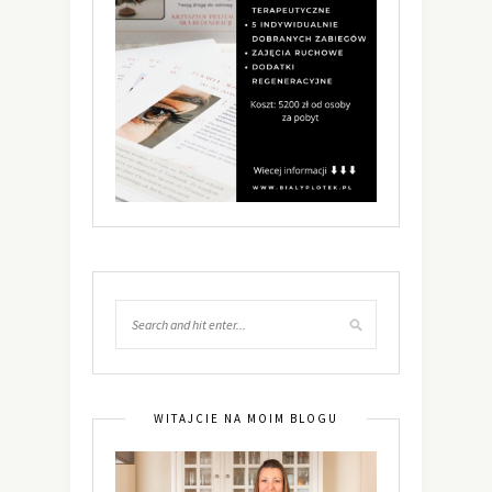
WITAJCIE NA MOIM BLOGU