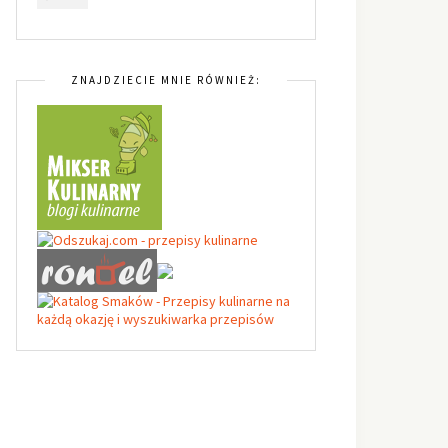
ZNAJDZIECIE MNIE RÓWNIEŻ: