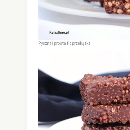
Pyszna i prosta fit przekąska