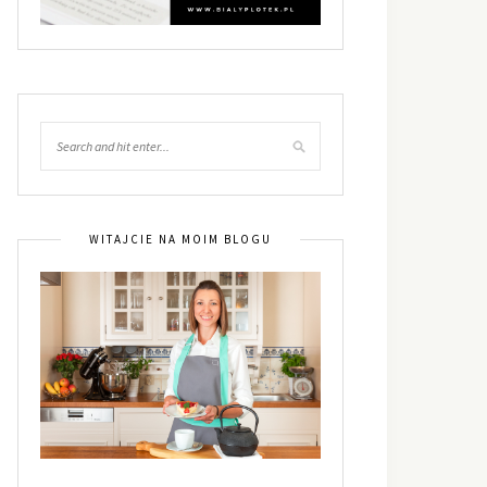
WITAJCIE NA MOIM BLOGU