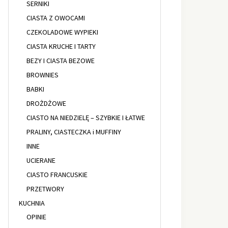
SERNIKI
CIASTA Z OWOCAMI
CZEKOLADOWE WYPIEKI
CIASTA KRUCHE I TARTY
BEZY I CIASTA BEZOWE
BROWNIES
BABKI
DROŻDŻOWE
CIASTO NA NIEDZIELĘ – SZYBKIE I ŁATWE
PRALINY, CIASTECZKA i MUFFINY
INNE
UCIERANE
CIASTO FRANCUSKIE
PRZETWORY
KUCHNIA
OPINIE