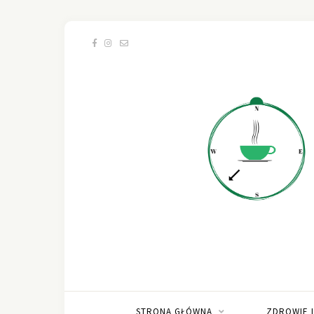
STRONA GŁÓWNA
ZDROWIE 