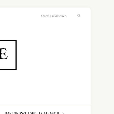
KARKONOSZE I SUDETY ATRAKCJE