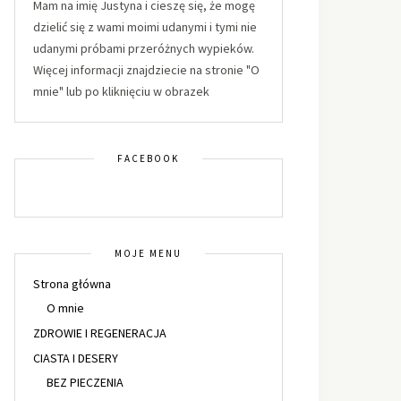
Mam na imię Justyna i cieszę się, że mogę
dzielić się z wami moimi udanymi i tymi nie
udanymi próbami przeróżnych wypieków.
Więcej informacji znajdziecie na stronie "O
mnie" lub po kliknięciu w obrazek
FACEBOOK
MOJE MENU
Strona główna
O mnie
ZDROWIE I REGENERACJA
CIASTA I DESERY
BEZ PIECZENIA