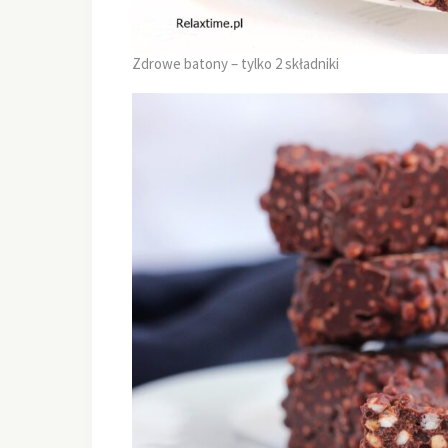
Zdrowe batony – tylko 2 składniki