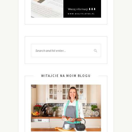
WITAJCIE NA MOIM BLOGU