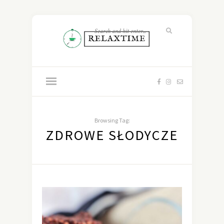
Browsing Tag:
ZDROWE SŁODYCZE