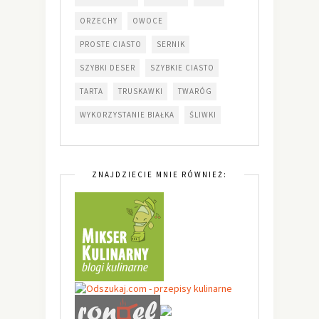
ORZECHY
OWOCE
PROSTE CIASTO
SERNIK
SZYBKI DESER
SZYBKIE CIASTO
TARTA
TRUSKAWKI
TWARÓG
WYKORZYSTANIE BIAŁKA
ŚLIWKI
ZNAJDZIECIE MNIE RÓWNIEŻ: