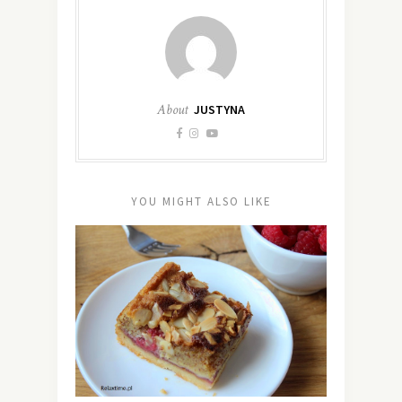
About
JUSTYNA
YOU MIGHT ALSO LIKE