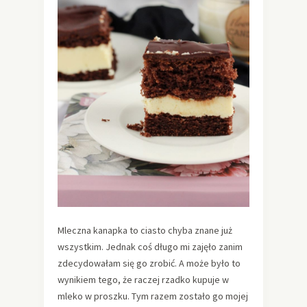
Mleczna kanapka to ciasto chyba znane już
wszystkim. Jednak coś długo mi zajęło zanim
zdecydowałam się go zrobić. A może było to
wynikiem tego, że raczej rzadko kupuje w
mleko w proszku. Tym razem zostało go mojej