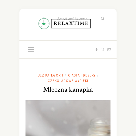
BEZ KATEGORII
CIASTA I DESERY
/
/
CZEKOLADOWE WYPIEKI
Mleczna kanapka