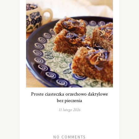
Proste ciasteczka orzechowo daktylowe
bez pieczenia
11 lutego 2026
NO COMMENTS