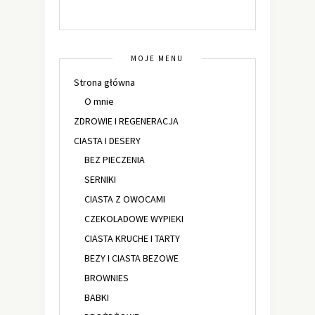
MOJE MENU
Strona główna
O mnie
ZDROWIE I REGENERACJA
CIASTA I DESERY
BEZ PIECZENIA
SERNIKI
CIASTA Z OWOCAMI
CZEKOLADOWE WYPIEKI
CIASTA KRUCHE I TARTY
BEZY I CIASTA BEZOWE
BROWNIES
BABKI