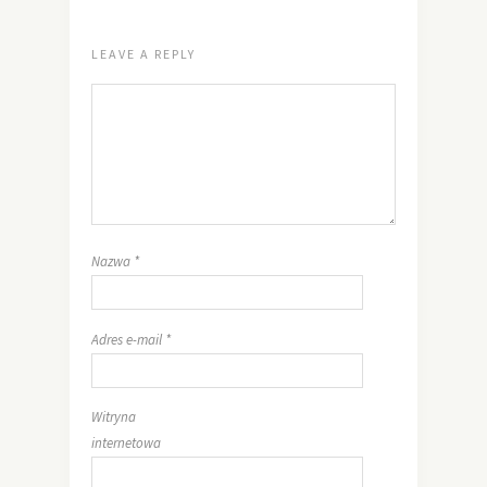
LEAVE A REPLY
Nazwa
*
Adres e-mail
*
Witryna
internetowa