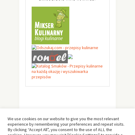
We use cookies on our website to give you the most relevant
experience by remembering your preferences and repeat visits.
By clicking “Accept All”, you consent to the use of ALL the