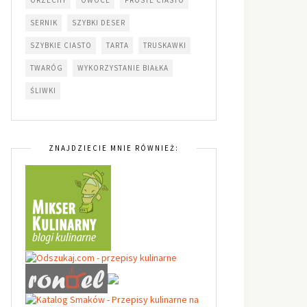
SERNIK
SZYBKI DESER
SZYBKIE CIASTO
TARTA
TRUSKAWKI
TWARÓG
WYKORZYSTANIE BIAŁKA
ŚLIWKI
ZNAJDZIECIE MNIE RÓWNIEŻ: