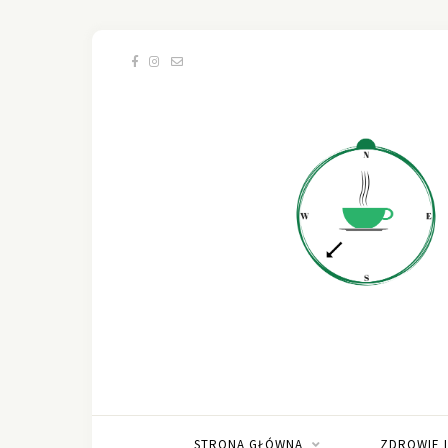
STRONA GŁÓWNA
ZDROWIE 