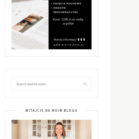
WITAJCIE NA MOIM BLOGU