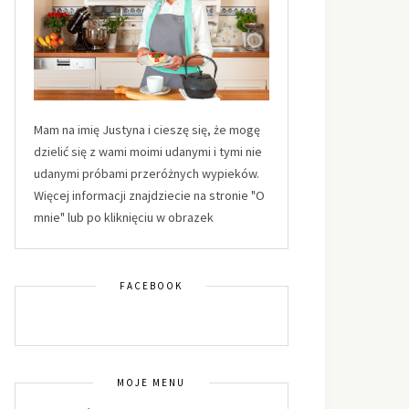
Mam na imię Justyna i cieszę się, że mogę
dzielić się z wami moimi udanymi i tymi nie
udanymi próbami przeróżnych wypieków.
Więcej informacji znajdziecie na stronie "O
mnie" lub po kliknięciu w obrazek
FACEBOOK
MOJE MENU