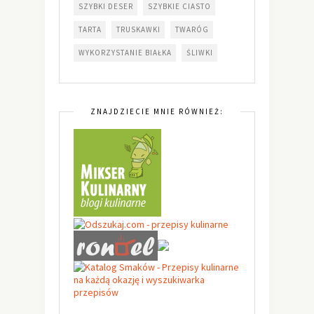
SZYBKI DESER
SZYBKIE CIASTO
TARTA
TRUSKAWKI
TWARÓG
WYKORZYSTANIE BIAŁKA
ŚLIWKI
ZNAJDZIECIE MNIE RÓWNIEŻ: