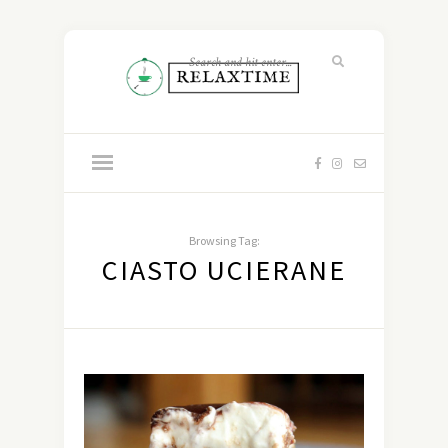
Browsing Tag:
CIASTO UCIERANE