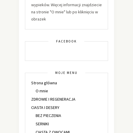
wypieków. Więcej informacji znajdziecie
na stronie "O mnie" lub po kliknięciu w
obrazek
FACEBOOK
MOJE MENU
Strona główna
O mnie
ZDROWIE I REGENERACJA
CIASTA I DESERY
BEZ PIECZENIA
SERNIKI
CIASTA Z OWOCAMI