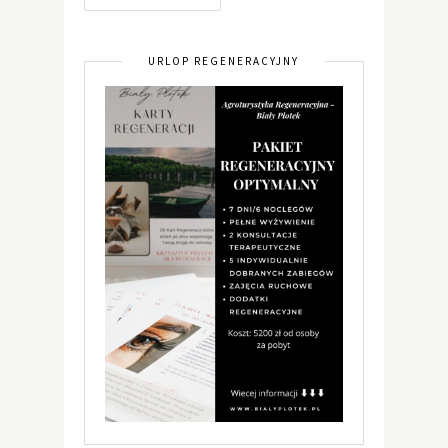
URLOP REGENERACYJNY