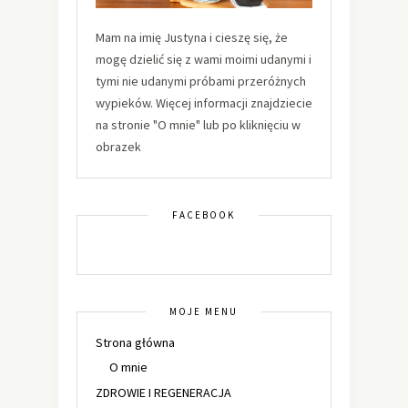
Mam na imię Justyna i cieszę się, że
mogę dzielić się z wami moimi udanymi i
tymi nie udanymi próbami przeróżnych
wypieków. Więcej informacji znajdziecie
na stronie "O mnie" lub po kliknięciu w
obrazek
FACEBOOK
MOJE MENU
Strona główna
O mnie
ZDROWIE I REGENERACJA