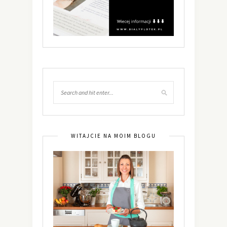
WITAJCIE NA MOIM BLOGU