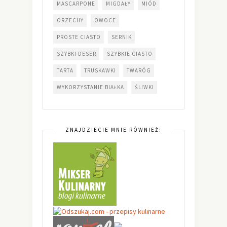
MASCARPONE
MIGDAŁY
MIÓD
ORZECHY
OWOCE
PROSTE CIASTO
SERNIK
SZYBKI DESER
SZYBKIE CIASTO
TARTA
TRUSKAWKI
TWARÓG
WYKORZYSTANIE BIAŁKA
ŚLIWKI
ZNAJDZIECIE MNIE RÓWNIEŻ: